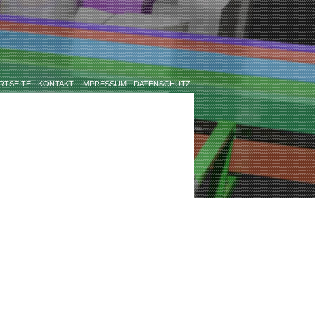
RTSEITE
KONTAKT
IMPRESSUM
DATENSCHUTZ