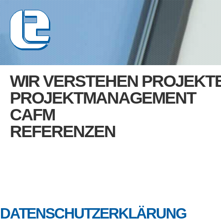
WIR VERSTEHEN PROJEKT
PROJEKTMANAGEMENT
CAFM
REFERENZEN
DATENSCHUTZERKLÄRUNG