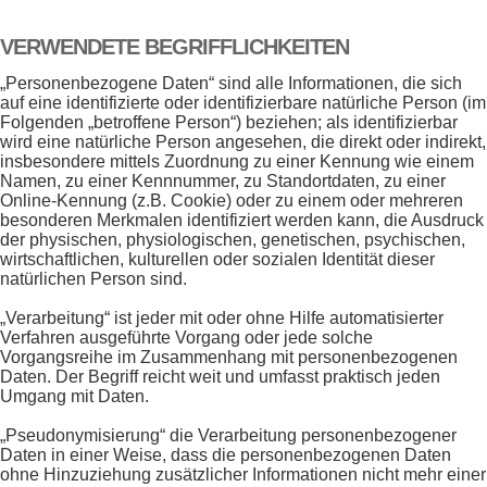
VERWENDETE BEGRIFFLICHKEITEN
„Personenbezogene Daten“ sind alle Informationen, die sich
auf eine identifizierte oder identifizierbare natürliche Person (im
Folgenden „betroffene Person“) beziehen; als identifizierbar
wird eine natürliche Person angesehen, die direkt oder indirekt,
insbesondere mittels Zuordnung zu einer Kennung wie einem
Namen, zu einer Kennnummer, zu Standortdaten, zu einer
Online-Kennung (z.B. Cookie) oder zu einem oder mehreren
besonderen Merkmalen identifiziert werden kann, die Ausdruck
der physischen, physiologischen, genetischen, psychischen,
wirtschaftlichen, kulturellen oder sozialen Identität dieser
natürlichen Person sind.
„Verarbeitung“ ist jeder mit oder ohne Hilfe automatisierter
Verfahren ausgeführte Vorgang oder jede solche
Vorgangsreihe im Zusammenhang mit personenbezogenen
Daten. Der Begriff reicht weit und umfasst praktisch jeden
Umgang mit Daten.
„Pseudonymisierung“ die Verarbeitung personenbezogener
Daten in einer Weise, dass die personenbezogenen Daten
ohne Hinzuziehung zusätzlicher Informationen nicht mehr einer