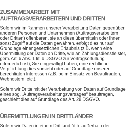
ZUSAMMENARBEIT MIT
AUFTRAGSVERARBEITERN UND DRITTEN
Sofern wir im Rahmen unserer Verarbeitung Daten gegenüber
anderen Personen und Unternehmen (Auftragsverarbeitern
oder Dritten) offenbaren, sie an diese übermitteln oder ihnen
sonst Zugriff auf die Daten gewähren, erfolgt dies nur auf
Grundlage einer gesetzlichen Erlaubnis (z.B. wenn eine
Übermittlung der Daten an Dritte, wie an Zahlungsdienstleister,
gem. Art. 6 Abs. 1 lit. b DSGVO zur Vertragserfüllung
erforderlich ist), Sie eingewilligt haben, eine rechtliche
Verpflichtung dies vorsieht oder auf Grundlage unserer
berechtigten Interessen (z.B. beim Einsatz von Beauftragten,
Webhostern, etc.).
Sofern wir Dritte mit der Verarbeitung von Daten auf Grundlage
eines sog. „Auftragsverarbeitungsvertrages“ beauftragen,
geschieht dies auf Grundlage des Art. 28 DSGVO.
ÜBERMITTLUNGEN IN DRITTLÄNDER
Sofern wir Daten in einem Drittland (d.h. außerhalb der