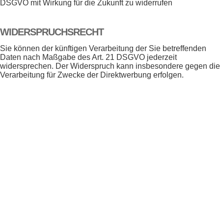
DSGVO mit Wirkung für die Zukunft zu widerrufen
WIDERSPRUCHSRECHT
Sie können der künftigen Verarbeitung der Sie betreffenden
Daten nach Maßgabe des Art. 21 DSGVO jederzeit
widersprechen. Der Widerspruch kann insbesondere gegen die
Verarbeitung für Zwecke der Direktwerbung erfolgen.