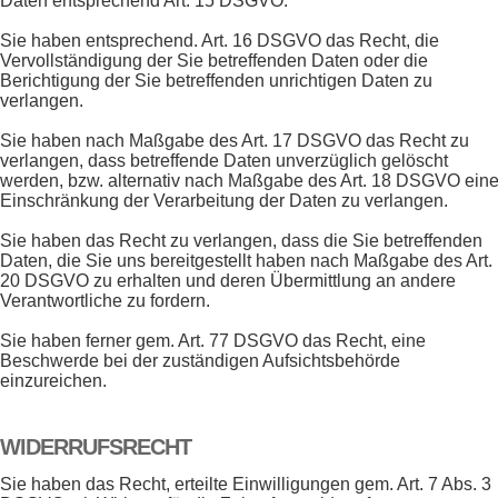
Daten entsprechend Art. 15 DSGVO.
Sie haben entsprechend. Art. 16 DSGVO das Recht, die
Vervollständigung der Sie betreffenden Daten oder die
Berichtigung der Sie betreffenden unrichtigen Daten zu
verlangen.
Sie haben nach Maßgabe des Art. 17 DSGVO das Recht zu
verlangen, dass betreffende Daten unverzüglich gelöscht
werden, bzw. alternativ nach Maßgabe des Art. 18 DSGVO ein
Einschränkung der Verarbeitung der Daten zu verlangen.
Sie haben das Recht zu verlangen, dass die Sie betreffenden
Daten, die Sie uns bereitgestellt haben nach Maßgabe des Art.
20 DSGVO zu erhalten und deren Übermittlung an andere
Verantwortliche zu fordern.
Sie haben ferner gem. Art. 77 DSGVO das Recht, eine
Beschwerde bei der zuständigen Aufsichtsbehörde
einzureichen.
WIDERRUFSRECHT
Sie haben das Recht, erteilte Einwilligungen gem. Art. 7 Abs. 3