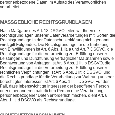
personenbezogene Daten im Auftrag des Verantwortlichen
verarbeitet.
MASSGEBLICHE RECHTSGRUNDLAGEN
Nach Maßgabe des Art. 13 DSGVO teilen wir Ihnen die
Rechtsgrundlagen unserer Datenverarbeitungen mit. Sofern di
Rechtsgrundlage in der Datenschutzerklärung nicht genannt
wird, gilt Folgendes: Die Rechtsgrundlage für die Einholung
von Einwilligungen ist Art. 6 Abs. 1 lit. a und Art. 7 DSGVO, die
Rechtsgrundlage für die Verarbeitung zur Erfüllung unserer
Leistungen und Durchführung vertraglicher Maßnahmen sowie
Beantwortung von Anfragen ist Art. 6 Abs. 1 lit. b DSGVO, die
Rechtsgrundlage für die Verarbeitung zur Erfüllung unserer
rechtlichen Verpflichtungen ist Art. 6 Abs. 1 lit. c DSGVO, und
die Rechtsgrundlage für die Verarbeitung zur Wahrung unserer
berechtigten Interessen ist Art. 6 Abs. 1 lit. f DSGVO. Für den
Fall, dass lebenswichtige Interessen der betroffenen Person
oder einer anderen natürlichen Person eine Verarbeitung
personenbezogener Daten erforderlich machen, dient Art. 6
Abs. 1 lit. d DSGVO als Rechtsgrundlage.