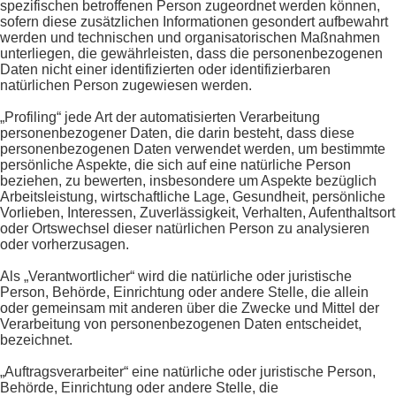
spezifischen betroffenen Person zugeordnet werden können,
sofern diese zusätzlichen Informationen gesondert aufbewahrt
werden und technischen und organisatorischen Maßnahmen
unterliegen, die gewährleisten, dass die personenbezogenen
Daten nicht einer identifizierten oder identifizierbaren
natürlichen Person zugewiesen werden.
„Profiling“ jede Art der automatisierten Verarbeitung
personenbezogener Daten, die darin besteht, dass diese
personenbezogenen Daten verwendet werden, um bestimmte
persönliche Aspekte, die sich auf eine natürliche Person
beziehen, zu bewerten, insbesondere um Aspekte bezüglich
Arbeitsleistung, wirtschaftliche Lage, Gesundheit, persönliche
Vorlieben, Interessen, Zuverlässigkeit, Verhalten, Aufenthaltsort
oder Ortswechsel dieser natürlichen Person zu analysieren
oder vorherzusagen.
Als „Verantwortlicher“ wird die natürliche oder juristische
Person, Behörde, Einrichtung oder andere Stelle, die allein
oder gemeinsam mit anderen über die Zwecke und Mittel der
Verarbeitung von personenbezogenen Daten entscheidet,
bezeichnet.
„Auftragsverarbeiter“ eine natürliche oder juristische Person,
Behörde, Einrichtung oder andere Stelle, die