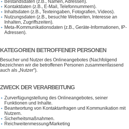
Bestandsdaten (z.B., Namen, Adressen).
Kontaktdaten (z.B., E-Mail, Telefonnummern).
Inhaltsdaten (z.B., Texteingaben, Fotografien, Videos).
Nutzungsdaten (z.B., besuchte Webseiten, Interesse an
Inhalten, Zugriffszeiten).
Meta-/Kommunikationsdaten (z.B., Geräte-Informationen, IP-
Adressen).
KATEGORIEN BETROFFENER PERSONEN
Besucher und Nutzer des Onlineangebotes (Nachfolgend
bezeichnen wir die betroffenen Personen zusammenfassend
auch als „Nutzer“).
ZWECK DER VERARBEITUNG
Zurverfügungstellung des Onlineangebotes, seiner
Funktionen und Inhalte.
Beantwortung von Kontaktanfragen und Kommunikation mit
Nutzern.
Sicherheitsmaßnahmen.
Reichweitenmessung/Marketing