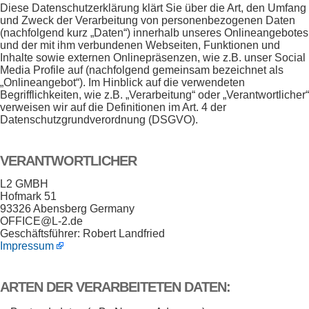
Diese Datenschutzerklärung klärt Sie über die Art, den Umfang
und Zweck der Verarbeitung von personenbezogenen Daten
(nachfolgend kurz „Daten“) innerhalb unseres Onlineangebotes
und der mit ihm verbundenen Webseiten, Funktionen und
Inhalte sowie externen Onlinepräsenzen, wie z.B. unser Social
Media Profile auf (nachfolgend gemeinsam bezeichnet als
„Onlineangebot“). Im Hinblick auf die verwendeten
Begrifflichkeiten, wie z.B. „Verarbeitung“ oder „Verantwortlicher“
verweisen wir auf die Definitionen im Art. 4 der
Datenschutzgrundverordnung (DSGVO).
VERANTWORTLICHER
L2 GMBH
Hofmark 51
93326 Abensberg Germany
OFFICE@L-2.de
Geschäftsführer: Robert Landfried
Impressum
ARTEN DER VERARBEITETEN DATEN: